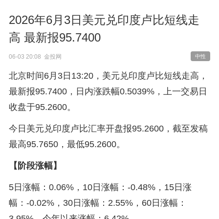
2026年6月3日美元兑印度卢比短线走
高 最新报95.7400
06-03 20:08 金投网
中性
北京时间6月3日13:20，美元兑印度卢比短线走高，
最新报95.7400，日内涨跌幅0.5039%，上一交易日
收盘于95.2600。
今日美元兑印度卢比汇率开盘报95.2600，截至发稿
最高95.7650，最低95.2600。
【阶段涨幅】
5日涨幅：0.06%，10日涨幅：-0.48%，15日涨
幅：-0.02%，30日涨幅：2.55%，60日涨幅：
3.95%，今年以来涨幅：6.42%。