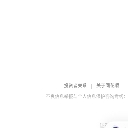
投资者关系
关于同花顺
不良信息举报与个人信息保护咨询专线：10
证券投资咨询