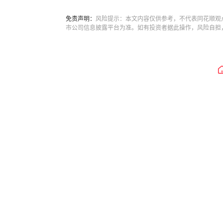
免责声明：
风险提示：本文内容仅供参考，不代表同花顺观
市公司信息披露平台为准。如有投资者据此操作，风险自担